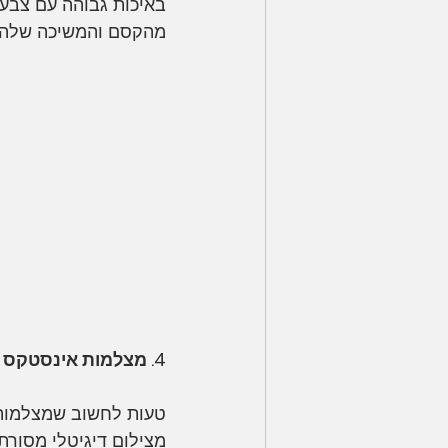
מהקסם והמשיכה שלהם
4. מצלמות אינסטקס קשות להפעלה