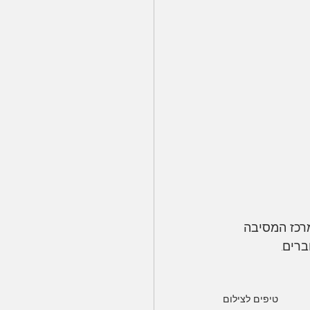
מרכז המסיבה 
רים.
טיפים לצילום