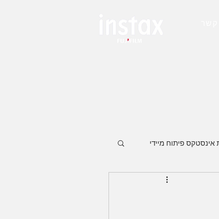
קשר
אינסטקס פיתוח מיידי
INSTAX MINI LIPLAY