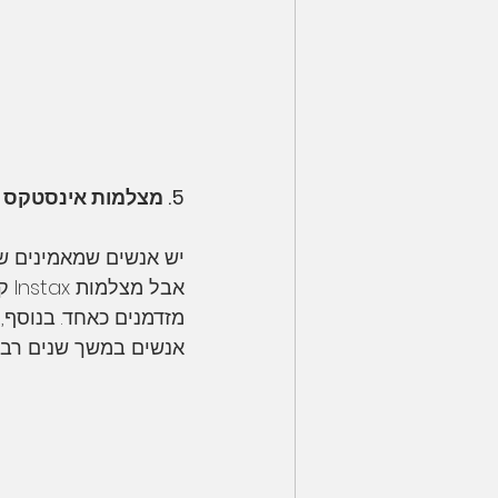
5. מצלמות אינסטקס הן אופנה חולפת
אב
מזדמנים כאחד. בנוסף,
אנשים במשך שנים רבו