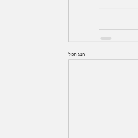
הצג הכול