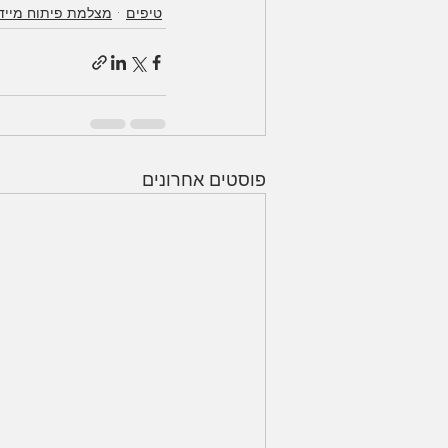
טיפים
מצלמת פיתוח מייד
פוסטים אחרונים