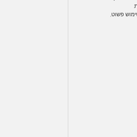
מוש פשוט, 