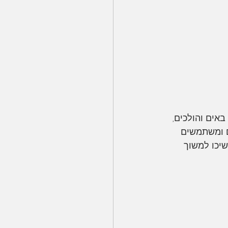
שטרנדים באים והולכים, 
ילום ומשתמשים 
שיכו למשוך 