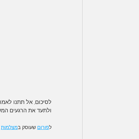
לסיכום, אל תתנו לאמו
ולתעד את הרגעים המשמ
ל
פורום
 שעוסק ב
מצלמות
 