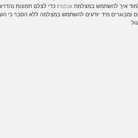
תמש במצלמת Instax כדי לצלם תמונות נהדרות.
ם ומבוגרים מיד יודעים להשתמש במצלמה ללא הסבר כי השי
ל.