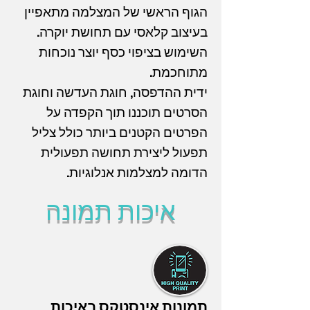
הגוף הראשי של המצלמה מתאפיין
בעיצוב קלאסי עם תחושת יוקרה.
השימוש בציפוי כסף יוצר נוכחות
מתוחכמת.
ידית ההדפסה, חוגת העדשה וחוגת
הסרטים תוכננו תוך הקפדה על
הפרטים הקטנים ביותר כולל צליל
תפעול ליצירת תחושה תפעולית
הדומה למצלמות אנלוגיות.
איכות תמונה
תמונות אינסטקס באיכות