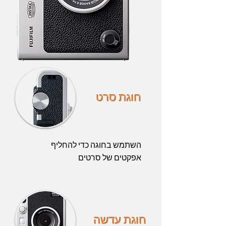
חוגת סרט
השתמש בחוגה כדי להחליף
אפקטים של סרטים
חוגת עדשה