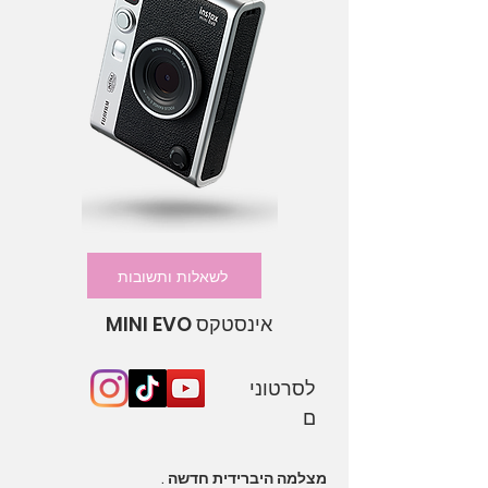
לשאלות ותשובות
אינסטקס MINI EVO
לסרטוני
ם
מצלמה היברידית חדשה .