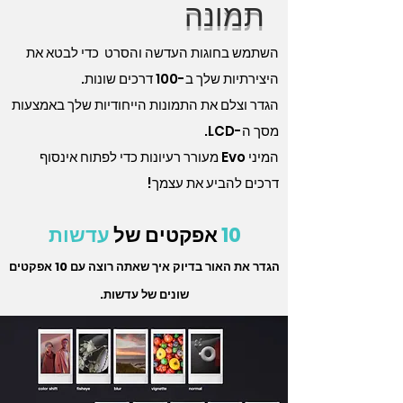
תמונה
השתמש בחוגות העדשה והסרט כדי לבטא את
היצירתיות שלך ב-100 דרכים שונות.
הגדר וצלם את התמונות הייחודיות שלך באמצעות
מסך ה-LCD.
המיני Evo מעורר רעיונות כדי לפתוח אינסוף
דרכים להביע את עצמך!
10
אפקטים של
עדשות
הגדר את האור בדיוק איך שאתה רוצה עם 10 אפקטים
שונים של עדשות.