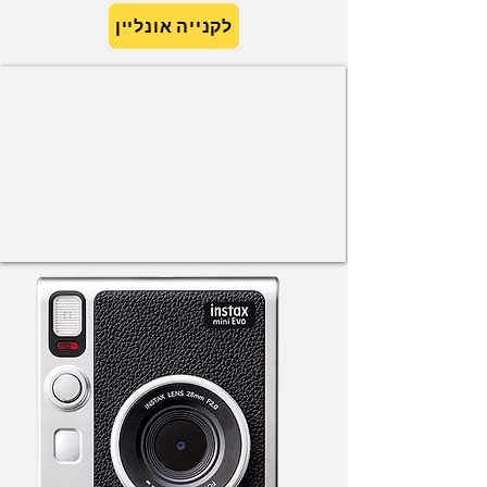
לקנייה אונליין