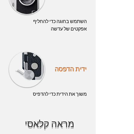
השתמש בחוגה כדי להחליף
אפקטים של עדשה
ידית הדפסה
משוך את הידית כדי להדפיס
מראה קלאסי