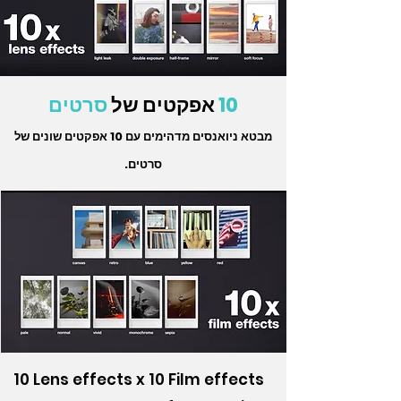
10
אפקטים של
סרטים
מבטא ניואנסים מדהימים עם 10 אפקטים שונים של
סרטים.
10 Lens effects x 10 Film effects