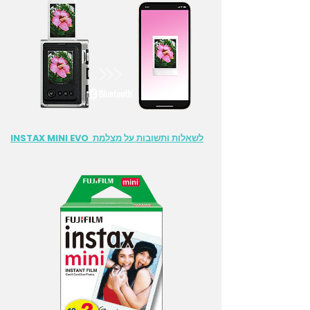
לשאלות ותשובות על מצלמת INSTAX MINI EVO