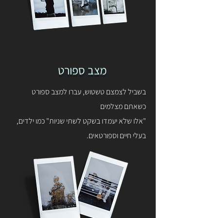
מצב ספורט
בשביל לצמצם טשטוש, עברו למצב ספורט
כשאתם מצלמים
"אלו שלא יעמדו בשקט לשתי שניות" כמו ילדים,
בעלי חיים וספורטאים.