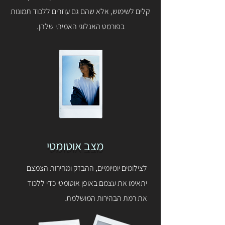
קלים לשימוש, אלא שהם גם עוזרים ללכוד תמונות
בפורמט האנלוגי האמיתי שלהן.
מצב אוטומטי
לצילומים יומיומיים, ההבזק ומהירות הצמצם
יתאימו את עצמם באופן אוטומטי כדי ללכוד
את רמת הבהירות המושלמת.