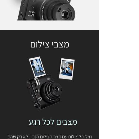
מצבי צילום
מצבים לכל רגע
נצלו כל צילום עם מצב הצילום הנכון. לא רק שהם