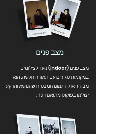
מצב פנים
מצב פנים (Indoor) נועד לצילומים
במקומות סגורים עם תאורה חלשה. הוא
מבהיר את התמונה ומבטיח שהנושא והרקע
יצולמו בפוקוס מתואם ויפה.