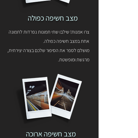
מצב חשיפה כפולה
צרו אמנות! שילבו שתי תמונות נפרדות לתמונה
אחת במצב חשיפה כפולה.
מושלם לספר את הסיפור שלכם בצורה יצירתית,
מרגשת ומופשטת.
מצב חשיפה ארוכה