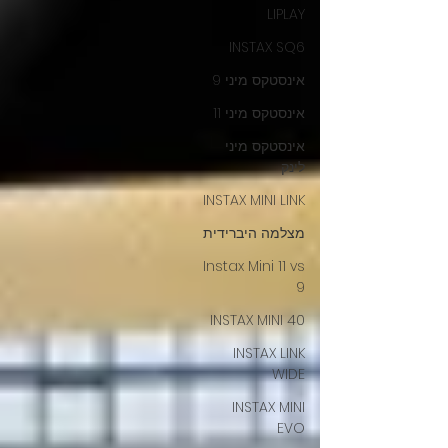
LIPLAY
INSTAX SQ6
אינסטקס מיני 9
אינסטקס מיני 11
אינסטקס מיני
לינק
INSTAX MINI LINK
מצלמה היברידית
Instax Mini 11 vs
9
INSTAX MINI 40
INSTAX LINK
WIDE
INSTAX MINI
EVO