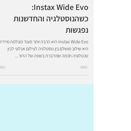
Instax Wide Evo:
כשהנוסטלגיה והחדשנות
נפגשות
Instax Wide Evo היא הרבה יותר מעוד מצלמה מיידי
היא שילוב מושלם בין נוסטלגיה לצילום אנלוגי לבין
טכנולוגיה חכמה שמדברת בשפה של הדור...