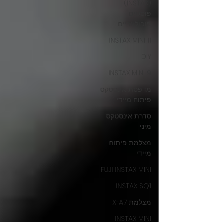
(INSTAX)
פוסטים
פופולאריים
INSTAX MINI 11
DIY
INSTAX MINI 9
מדפסת אינסטקס
פיתוח מיידי
סדרת אינסטקס
מיני
מצלמת פיתוח
מיידי
FUJI INSTAX MINI
INSTAX SQ1
מצלמת X-A7
INSTAX MINI