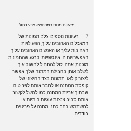
משלוח מנות כשהנושא צבע כחול
7.      רעיונות נוספים, צלם תמונות של 
המאכלים האהובים עליך, הפעילויות 
האהובות עליך או האנשים האהובים עליך - 
האפשרויות הן אינסופיות! ברגע שהתמונות 
מוכנות, אתה יכול להתחיל לחשוב איך 
לשלב אותן בחבילת המתנה שלך. אפשר 
ליצור קולאז' תמונות בצד החיצוני של 
קופסת המתנה או לחבר אותם לפריטים 
שבתוך אריזת המתנה, כמו למשל לקשור 
אותם סביב צנצנת עוגיות ביתיות או 
להשתמש בהם כתגי מתנה על פריטים 
בודדים.