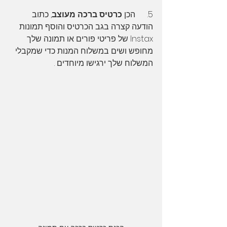
5.      הכן 
כרטיס ברכה מעוצב
, כתוב 
הודעה קצרה בגב הכרטיס והוסף תמונות 
Instax של פריטי פורים או תמונה שלך 
מחופש ושים במשלוח המנות כדי שמקבלי 
המשלוח שלך ירגישו מיוחדים .