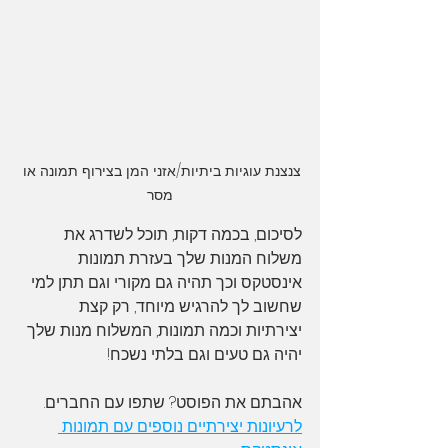
צנצנת עוגיות ביתיות/אזני המן בצירוף תמונה או 
מסר
לסיכום, בכמה דקות, תוכל לשדרג את 
משלוח המנות שלך בעזרת תמונות 
אינסטקס וכך תהיה גם מקורי וגם תתן למי 
שחשוב לך להרגיש מיוחד, רק קצת 
יצירתיות וכמה תמונות, המשלוח מנות שלך 
יהיה גם טעים וגם בלתי נשכח!
אהבתם את הפוסט? שתפו עם החברים.
לרעיונות יצירתיים נוספים עם תמונות 