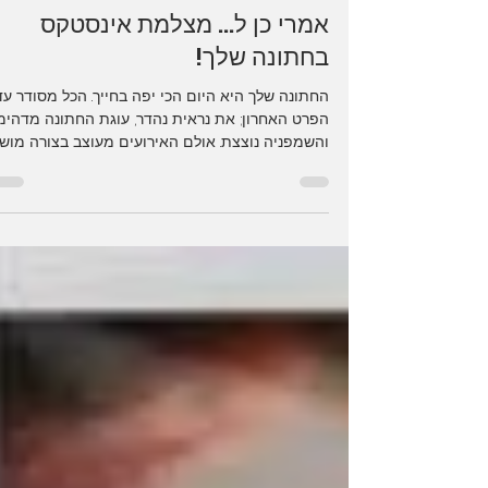
אמרי כן ל... מצלמת אינסטקס
בחתונה שלך!
החתונה שלך היא היום הכי יפה בחייך. הכל מסודר עד
הפרט האחרון; את נראית נהדר, עוגת החתונה מדהימ
והשמפניה נוצצת. אולם האירועים מעוצב בצורה מוש