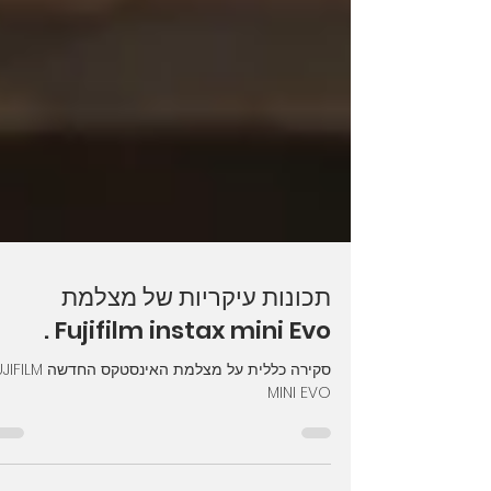
תכונות עיקריות של מצלמת
Fujifilm instax mini Evo .