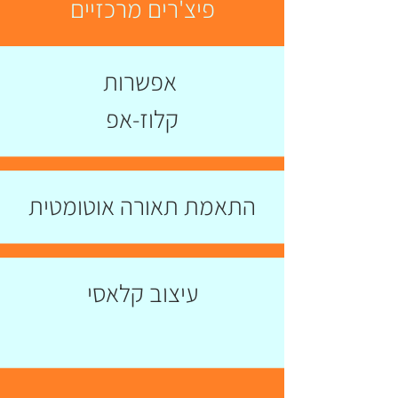
פיצ'רים מרכזיים
אפשרות
קלוז-אפ
התאמת תאורה אוטומטית
עיצוב קלאסי