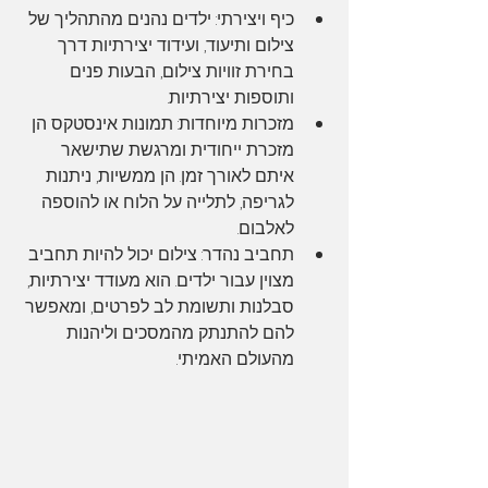
כיף ויצירתי: ילדים נהנים מהתהליך של 
צילום ותיעוד, ועידוד יצירתיות דרך 
בחירת זוויות צילום, הבעות פנים 
ותוספות יצירתיות.
מזכרות מיוחדות: תמונות אינסטקס הן 
מזכרת ייחודית ומרגשת שתישאר 
איתם לאורך זמן. הן ממשיות, ניתנות 
לגריפה, לתלייה על הלוח או להוספה 
לאלבום.
תחביב נהדר: צילום יכול להיות תחביב 
מצוין עבור ילדים. הוא מעודד יצירתיות, 
סבלנות ותשומת לב לפרטים, ומאפשר 
להם להתנתק מהמסכים וליהנות 
מהעולם האמיתי.