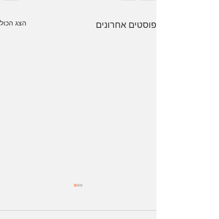
הצג הכול
פוסטים אחרונים