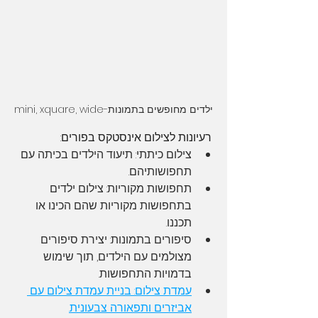
ילדים מחופשים בתמונות-mini, xquare, wide
רעיונות לצילום אינסטקס בפורים:
צילום כיתתי: תיעוד הילדים בכיתה עם 
תחפושותיהם.
תחפושות מקוריות: צילום ילדים 
בתחפושות מקוריות שהם הכינו או 
תכננו.
סיפורים בתמונות: יצירת סיפורים 
מצולמים עם הילדים, תוך שימוש 
בדמויות התחפושות.
עמדת צילום: בניית עמדת צילום עם 
אביזרים ותפאורה צבעונית.