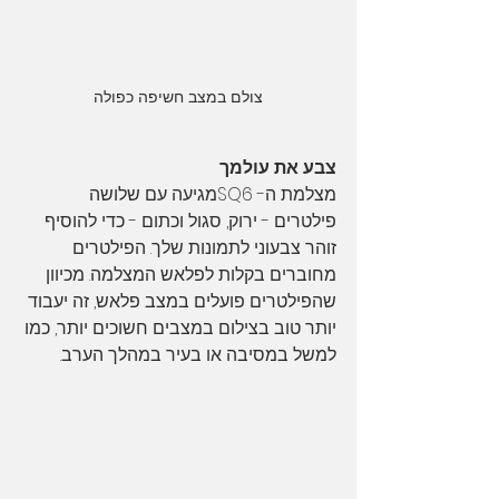
צולם במצב חשיפה כפולה
צבע את עולמך
מצלמת ה- SQ6מגיעה עם שלושה 
פילטרים - ירוק, סגול וכתום - כדי להוסיף 
זוהר צבעוני לתמונות שלך. הפילטרים 
מחוברים בקלות לפלאש המצלמה. מכיוון 
שהפילטרים פועלים במצב פלאש, זה יעבוד 
יותר טוב בצילום במצבים חשוכים יותר, כמו 
למשל במסיבה או בעיר במהלך הערב.