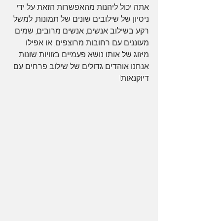
אתה יכול ליהנות מהאפשרות הזאת על ידי 
ניסיון של שילובים שונים של תמונות, למשל 
רקע בשילוב אנשים, אנשים מרובים, שמים 
מעוננים עם רחובות מרוצפים, או אפילו 
מיזוג של אותו נושא פעמיים בזוויות שונות. 
אנחנו אוהדים גדולים של שילוב פרחים עם 
דיוקנאות!