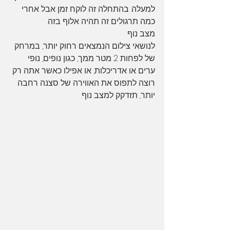
למעלה. בהתחלה זה לוקח זמן אבל אחרי 
כמה תרגולים זה תהיה אלוף בזה. 
מצב נוף
לנושאי צילום הנמצאים רחוק יותר, במרחק 
של לפחות 2 מטר ממך, כגון נופים, נופי 
ערים או אדריכלות, או אפילו כאשר אתה רק 
רוצה לתפוס את האווירה של סצנה רחבה 
יותר, תזדקק למצב נוף.