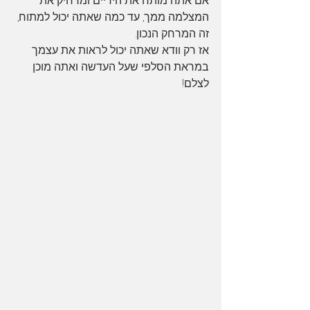
אם אתה מותח את הידיים ומרחיק את 
המצלמה ממך, עד כמה שאתה יכול למתוח, 
זה המרחק הנכון. 
אז רק וודא שאתה יכול לראות את עצמך 
במראת הסלפי שעל העדשה ואתה מוכן 
לצלם!