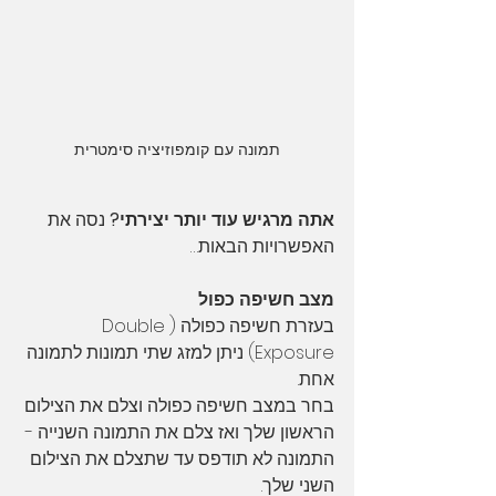
תמונה עם קומפוזיציה סימטרית
אתה מרגיש עוד יותר יצירתי? 
נסה את 
האפשרויות הבאות…
מצב חשיפה כפול
בעזרת חשיפה כפולה (Double 
Exposure) ניתן למזג שתי תמונות לתמונה 
אחת. 
בחר במצב חשיפה כפולה וצלם את הצילום 
הראשון שלך ואז צלם את התמונה השנייה - 
התמונה לא תודפס עד שתצלם את הצילום 
השני שלך. 